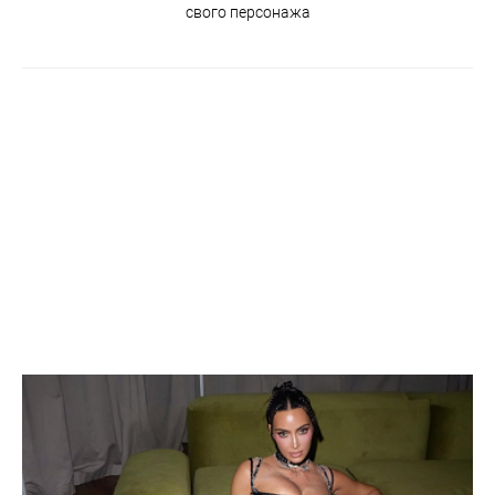
свого персонажа