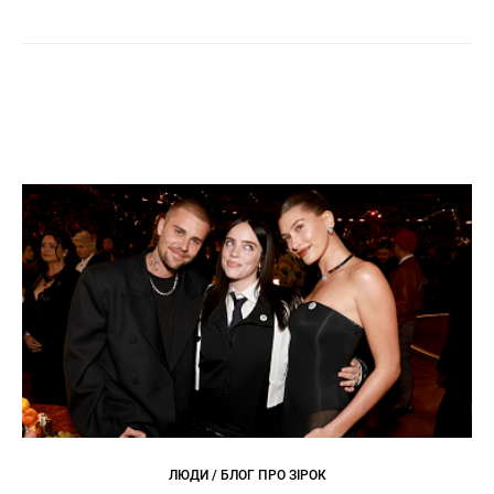
ЛЮДИ / БЛОГ ПРО ЗІРОК