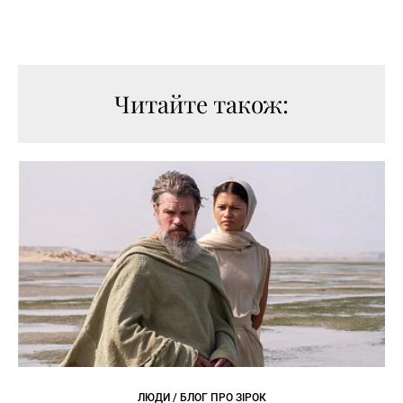
Читайте також:
ЛЮДИ / БЛОГ ПРО ЗІРОК