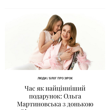
ЛЮДИ / БЛОГ ПРО ЗІРОК
Час як найцінніший
подарунок: Ольга
Мартиновська з донькою