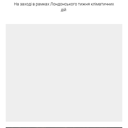
На заході в рамках Лондонського тижня кліматичних
дій