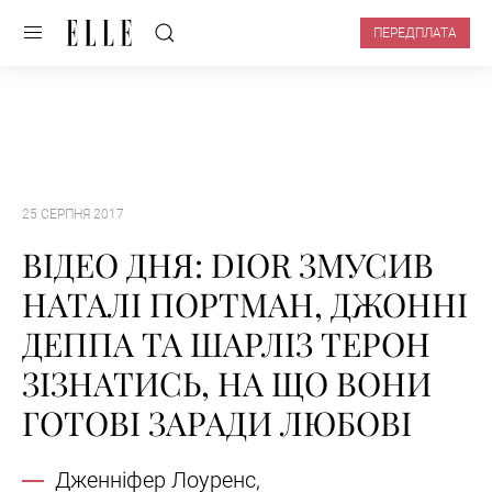
ПЕРЕДПЛАТА
25 СЕРПНЯ 2017
ВІДЕО ДНЯ: DIOR ЗМУСИВ
НАТАЛІ ПОРТМАН, ДЖОННІ
ДЕППА ТА ШАРЛІЗ ТЕРОН
ЗІЗНАТИСЬ, НА ЩО ВОНИ
ГОТОВІ ЗАРАДИ ЛЮБОВІ
Дженніфер Лоуренс,