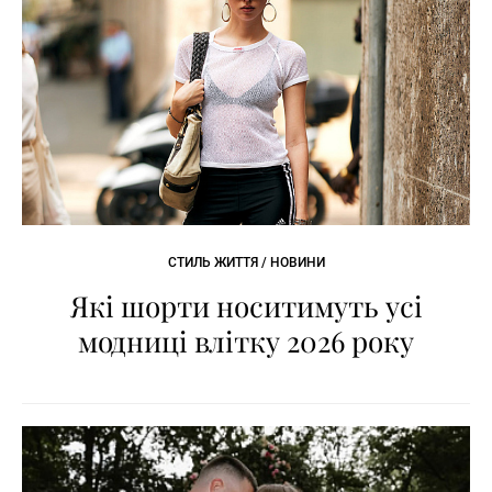
СТИЛЬ ЖИТТЯ / НОВИНИ
Які шорти носитимуть усі
модниці влітку 2026 року