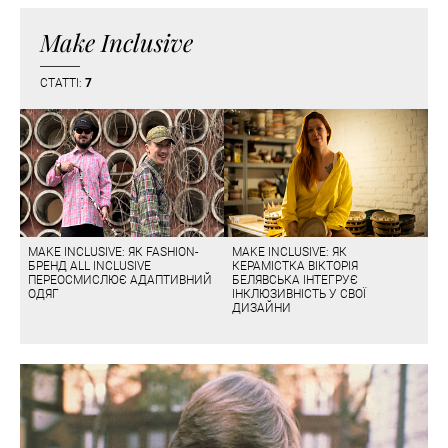
Make Inclusive
СТАТТІ:
7
MAKE INCLUSIVE: ЯК FASHION-
MAKE INCLUSIVE: ЯК
БРЕНД ALL INCLUSIVE
КЕРАМІСТКА ВІКТОРІЯ
ПЕРЕОСМИСЛЮЄ АДАПТИВНИЙ
БЕЛЯВСЬКА ІНТЕГРУЄ
ОДЯГ
ІНКЛЮЗИВНІСТЬ У СВОЇ
ДИЗАЙНИ