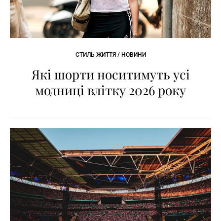
СТИЛЬ ЖИТТЯ / НОВИНИ
Які шорти носитимуть усі
модниці влітку 2026 року