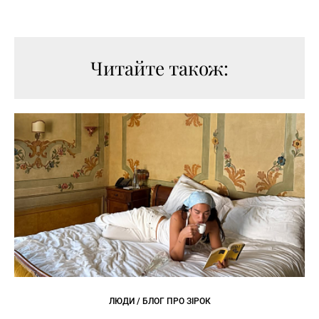
Читайте також:
ЛЮДИ / БЛОГ ПРО ЗІРОК