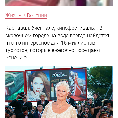
Жизнь в Венеции
Карнавал, биеннале, кинофестиваль... В
сказочном городе на воде всегда найдется
что-то интересное для 15 миллионов
туристов, которые ежегодно посещают
Венецию.