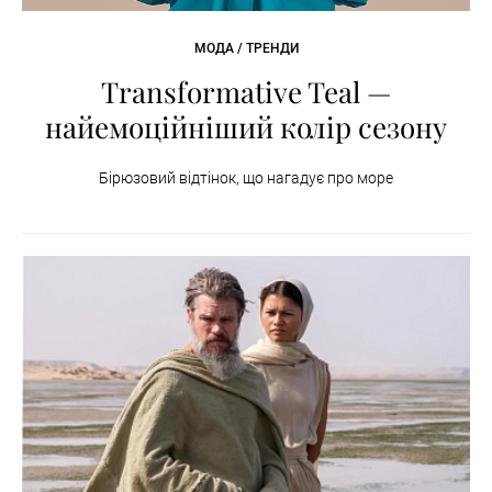
МОДА / ТРЕНДИ
Transformative Teal —
найемоційніший колір сезону
Бірюзовий відтінок, що нагадує про море