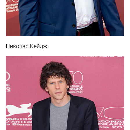
Николас Кейдж