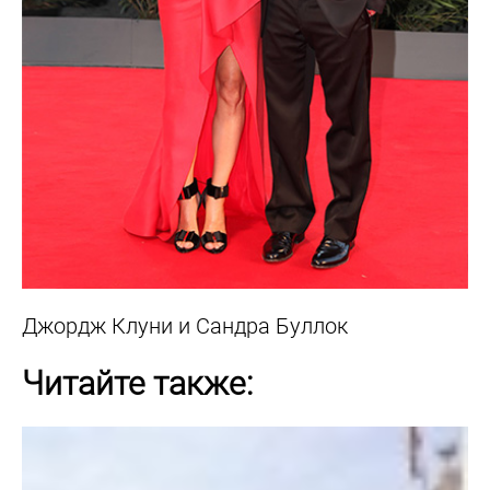
Джордж Клуни и Сандра Буллок
Читайте также: