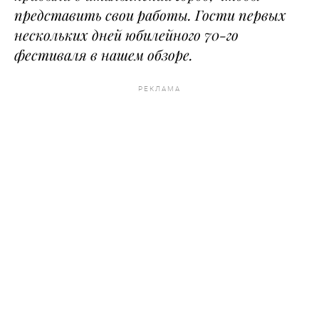
представить свои работы. Гости первых
нескольких дней юбилейного 70-го
фестиваля в нашем обзоре.
РЕКЛАМА