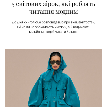
5 світових зірок, які роблять
читання модним
До Дня книголюба розповідаємо про знаменитостей,
які не лише обожнюють книжки, а й надихають
мільйони людей читати більше