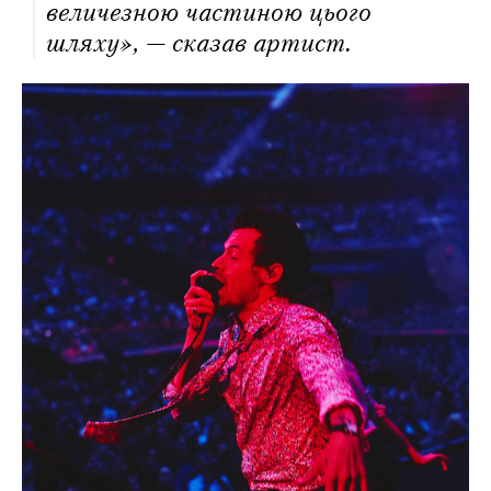
величезною частиною цього
шляху», — сказав артист.