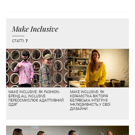
Make Inclusive
СТАТТІ:
7
MAKE INCLUSIVE: ЯК FASHION-
MAKE INCLUSIVE: ЯК
БРЕНД ALL INCLUSIVE
КЕРАМІСТКА ВІКТОРІЯ
ПЕРЕОСМИСЛЮЄ АДАПТИВНИЙ
БЕЛЯВСЬКА ІНТЕГРУЄ
ОДЯГ
ІНКЛЮЗИВНІСТЬ У СВОЇ
ДИЗАЙНИ