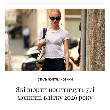
СТИЛЬ ЖИТТЯ / НОВИНИ
Які шорти носитимуть усі
модниці влітку 2026 року