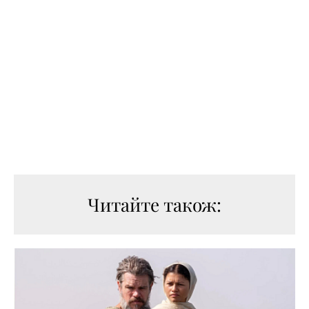
Читайте також: