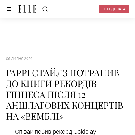
ПЕРЕДПЛАТА
06 ЛИПНЯ 2026
ГАРРІ СТАЙЛЗ ПОТРАПИВ
ДО КНИГИ РЕКОРДІВ
ГІННЕСА ПІСЛЯ 12
АНШЛАГОВИХ КОНЦЕРТІВ
НА «ВЕМБЛІ»
Співак побив рекорд Coldplay