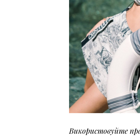
Використовуйте пр