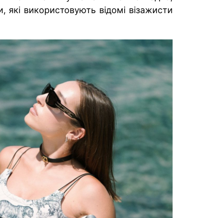
и, які використовують відомі візажисти