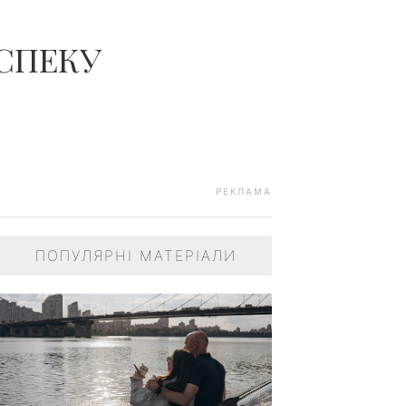
ЧОЛОВІКІВ...
 СПЕКУ
РЕКЛАМА
ПОПУЛЯРНІ МАТЕРІАЛИ