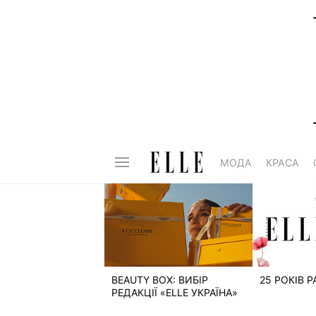
МОДА
КРАСА
BEAUTY BOX: ВИБІР
25 РОКІВ 
РЕДАКЦІЇ «ELLE УКРАЇНА»