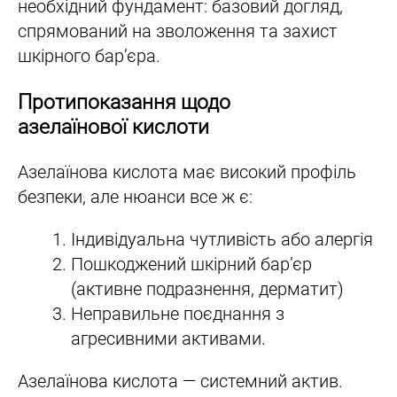
необхідний фундамент: базовий догляд,
спрямований на зволоження та захист
шкірного бар’єра.
Протипоказання щодо
азелаїнової кислоти
Азелаїнова кислота має високий профіль
безпеки, але нюанси все ж є:
Індивідуальна чутливість або алергія
Пошкоджений шкірний бар’єр
(активне подразнення, дерматит)
Неправильне поєднання з
агресивними активами.
Азелаїнова кислота — системний актив.