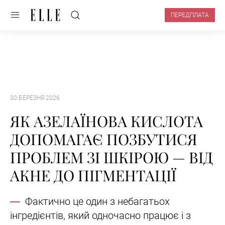
ПЕРЕДПЛАТА
30 БЕРЕЗНЯ 2026
ЯК АЗЕЛАЇНОВА КИСЛОТА
ДОПОМАГАЄ ПОЗБУТИСЯ
ПРОБЛЕМ ЗІ ШКІРОЮ — ВІД
АКНЕ ДО ПІГМЕНТАЦІЇ
Фактично це один з небагатьох
інгредієнтів, який одночасно працює і з