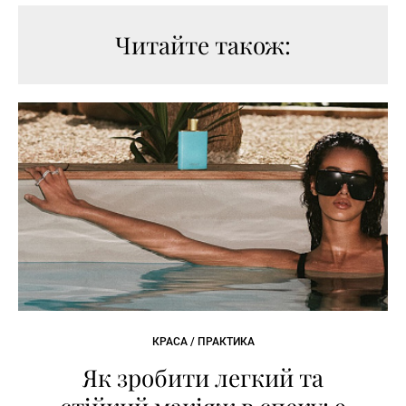
Читайте також:
КРАСА / ПРАКТИКА
Як зробити легкий та