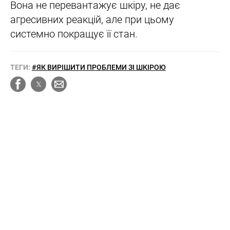
Вона не перевантажує шкіру, не дає
агресивних реакцій, але при цьому
системно покращує її стан.
ТЕГИ:
#ЯК ВИРІШИТИ ПРОБЛЕМИ ЗІ ШКІРОЮ