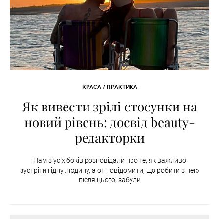
КРАСА / ПРАКТИКА
Як вивести зрілі стосунки на
новий рівень: досвід beauty-
редакторки
Нам з усіх боків розповідали про те, як важливо
зустріти гідну людину, а от повідомити, що робити з нею
після цього, забули