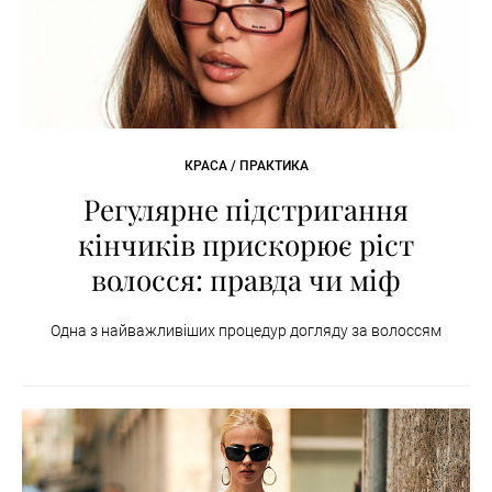
КРАСА / ПРАКТИКА
Регулярне підстригання
кінчиків прискорює ріст
волосся: правда чи міф
Одна з найважливіших процедур догляду за волоссям