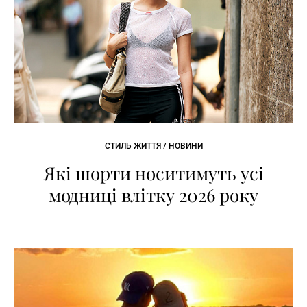
СТИЛЬ ЖИТТЯ / НОВИНИ
Які шорти носитимуть усі
модниці влітку 2026 року