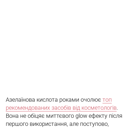
Азелаїнова кислота роками очолює
топ
рекомендованих засобів від косметологів
.
Вона не обіцяє миттєвого glow ефекту після
першого використання, але поступово,