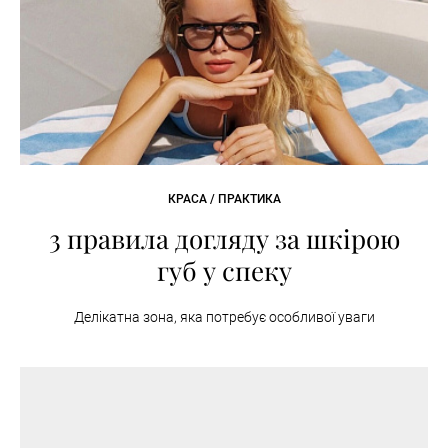
КРАСА / ПРАКТИКА
3 правила догляду за шкірою
губ у спеку
Делікатна зона, яка потребує особливої уваги