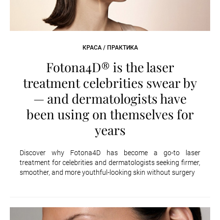
КРАСА / ПРАКТИКА
Fotona4D® is the laser
treatment celebrities swear by
— and dermatologists have
been using on themselves for
years
Discover why Fotona4D has become a go-to laser
treatment for celebrities and dermatologists seeking firmer,
smoother, and more youthful-looking skin without surgery