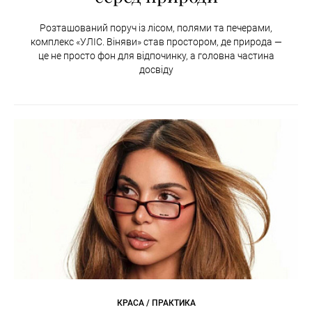
Розташований поруч із лісом, полями та печерами,
комплекс «УЛІС. Віняви» став простором, де природа —
це не просто фон для відпочинку, а головна частина
досвіду
КРАСА / ПРАКТИКА