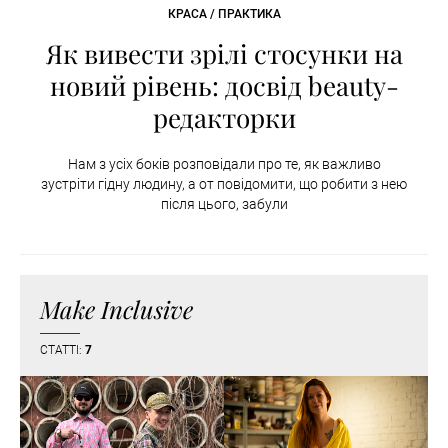
КРАСА / ПРАКТИКА
Як вивести зрілі стосунки на
новий рівень: досвід beauty-
редакторки
Нам з усіх боків розповідали про те, як важливо
зустріти гідну людину, а от повідомити, що робити з нею
після цього, забули
Make Inclusive
СТАТТІ:
7