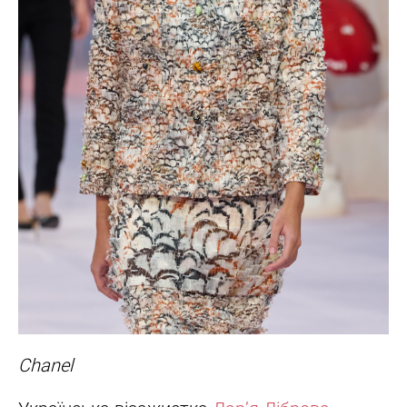
Chanel