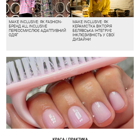
MAKE INCLUSIVE: ЯК FASHION-
MAKE INCLUSIVE: ЯК
БРЕНД ALL INCLUSIVE
КЕРАМІСТКА ВІКТОРІЯ
ПЕРЕОСМИСЛЮЄ АДАПТИВНИЙ
БЕЛЯВСЬКА ІНТЕГРУЄ
ОДЯГ
ІНКЛЮЗИВНІСТЬ У СВОЇ
ДИЗАЙНИ
КРАСА / ПРАКТИКА