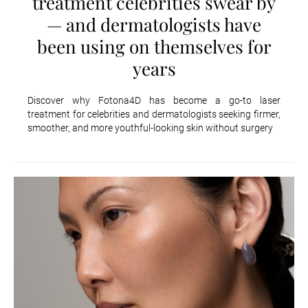
treatment celebrities swear by
— and dermatologists have
been using on themselves for
years
Discover why Fotona4D has become a go-to laser
treatment for celebrities and dermatologists seeking firmer,
smoother, and more youthful-looking skin without surgery