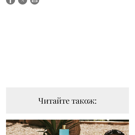
Читайте також: