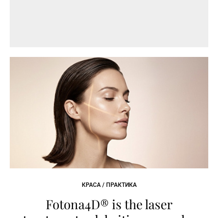
КРАСА / ПРАКТИКА
Fotona4D® is the laser