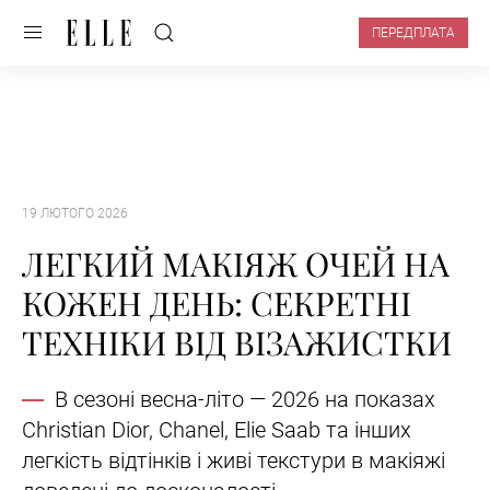
ПЕРЕДПЛАТА
19 ЛЮТОГО 2026
ЛЕГКИЙ МАКІЯЖ ОЧЕЙ НА
КОЖЕН ДЕНЬ: СЕКРЕТНІ
ТЕХНІКИ ВІД ВІЗАЖИСТКИ
В сезоні весна-літо — 2026 на показах
Christian Dior,
Chanel, Elie Saab та інших
легкість відтінків і живі текстури в макіяжі