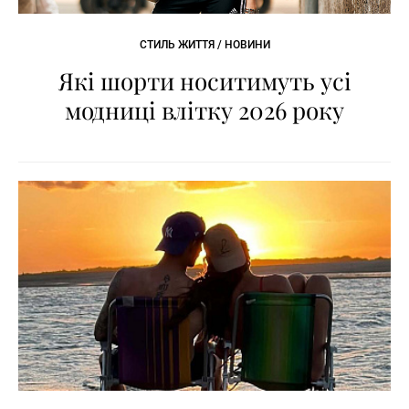
СТИЛЬ ЖИТТЯ / НОВИНИ
Які шорти носитимуть усі
модниці влітку 2026 року