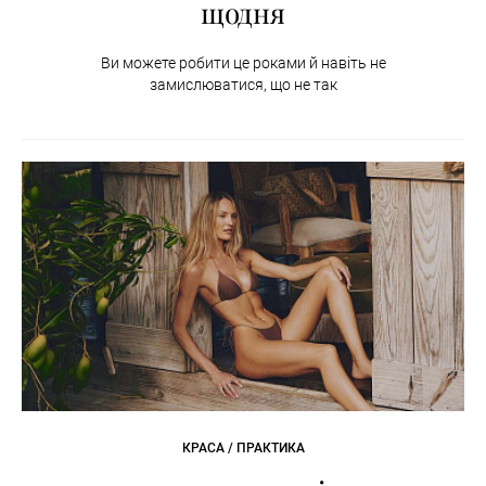
щодня
Ви можете робити це роками й навіть не
замислюватися, що не так
КРАСА / ПРАКТИКА