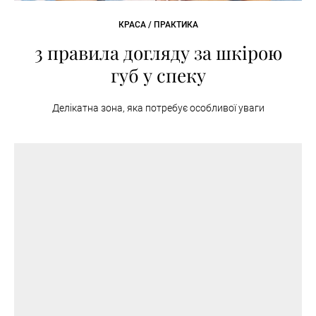
КРАСА / ПРАКТИКА
3 правила догляду за шкірою
губ у спеку
Делікатна зона, яка потребує особливої уваги