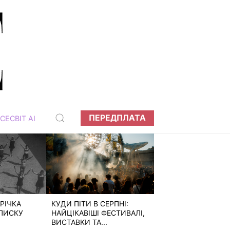
ПЕРЕДПЛАТА
СЕСВІТ АІ
РІЧКА
КУДИ ПІТИ В СЕРПНІ:
ПИСКУ
НАЙЦІКАВІШІ ФЕСТИВАЛІ,
ВИСТАВКИ ТА...