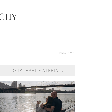
NCHY
РЕКЛАМА
ПОПУЛЯРНІ МАТЕРІАЛИ