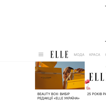
МОДА
КРАСА
BEAUTY BOX: ВИБІР
25 РОКІВ 
РЕДАКЦІЇ «ELLE УКРАЇНА»