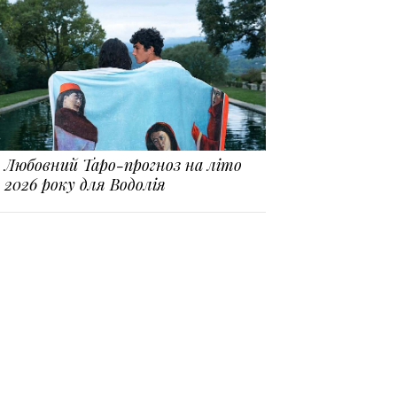
Любовний Таро-прогноз на літо
2026 року для Водолія