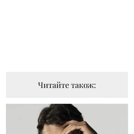
Читайте також: