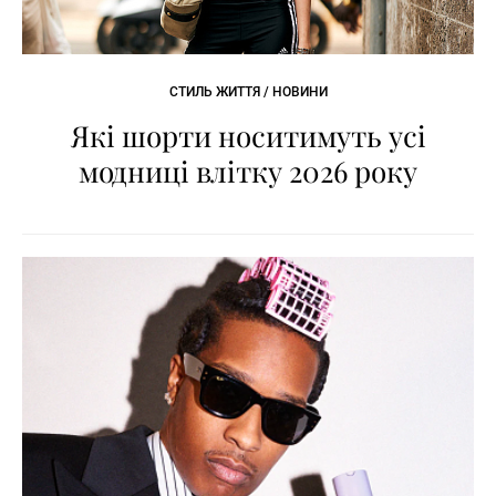
СТИЛЬ ЖИТТЯ / НОВИНИ
Які шорти носитимуть усі
модниці влітку 2026 року