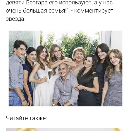
девяти Вергара его используют, а у нас
очень большая семья!"
, - комментирует
звезда.
Читайте также: