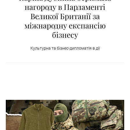
нагороду в Парламенті
Великої Британії за
міжнародну експансію
бізнесу
Культурна та бізнес-дипломатія в дії