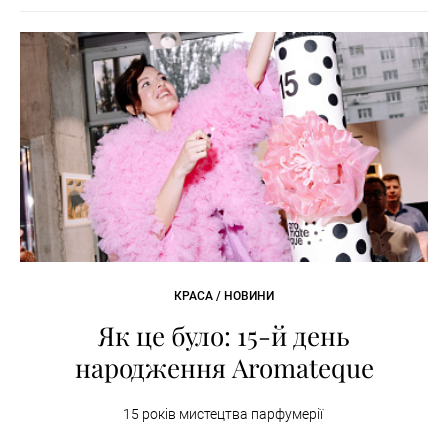
КРАСА / НОВИНИ
Як це було: 15-й день
народження Aromateque
15 років мистецтва парфумерії