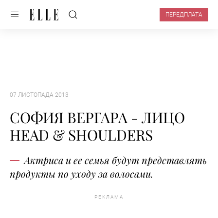
ПЕРЕДПЛАТА
07 ЛИСТОПАДА 2013
СОФИЯ ВЕРГАРА - ЛИЦО
HEAD & SHOULDERS
Актриса и ее семья будут представлять
продукты по уходу за волосами.
РЕКЛАМА