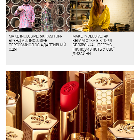
MAKE INCLUSIVE: ЯК FASHION-
MAKE INCLUSIVE: ЯК
БРЕНД ALL INCLUSIVE
КЕРАМІСТКА ВІКТОРІЯ
ПЕРЕОСМИСЛЮЄ АДАПТИВНИЙ
БЕЛЯВСЬКА ІНТЕГРУЄ
ОДЯГ
ІНКЛЮЗИВНІСТЬ У СВОЇ
ДИЗАЙНИ