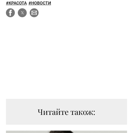
#КРАСОТА
#НОВОСТИ
Читайте також: