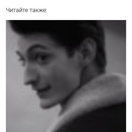
Читайте также: