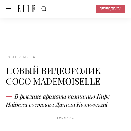
ПЕРЕДПЛАТА
18 БЕРЕЗНЯ 2014
НОВЫЙ ВИДЕОРОЛИК
COCO MADEMOISELLE
В рекламе аромата компанию Кире
Найтли составил Данила Козловский.
РЕКЛАМА