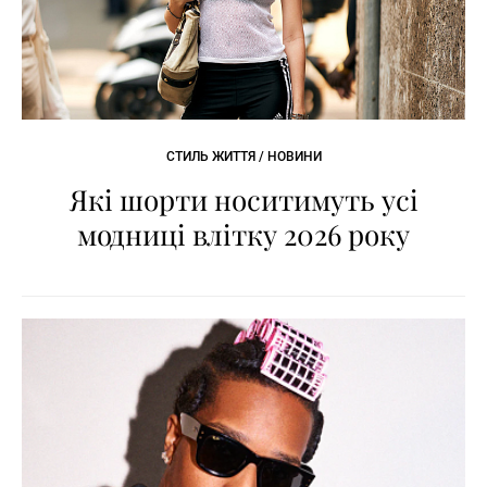
СТИЛЬ ЖИТТЯ / НОВИНИ
Які шорти носитимуть усі
модниці влітку 2026 року