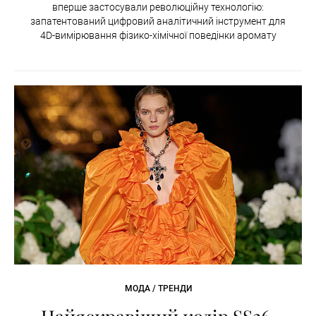
вперше застосували революційну технологію:
запатентований цифровий аналітичний інструмент для
4D-вимірювання фізико-хімічної поведінки аромату
МОДА / ТРЕНДИ