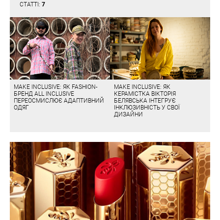
СТАТТІ:
7
MAKE INCLUSIVE: ЯК FASHION-
MAKE INCLUSIVE: ЯК
БРЕНД ALL INCLUSIVE
КЕРАМІСТКА ВІКТОРІЯ
ПЕРЕОСМИСЛЮЄ АДАПТИВНИЙ
БЕЛЯВСЬКА ІНТЕГРУЄ
ОДЯГ
ІНКЛЮЗИВНІСТЬ У СВОЇ
ДИЗАЙНИ