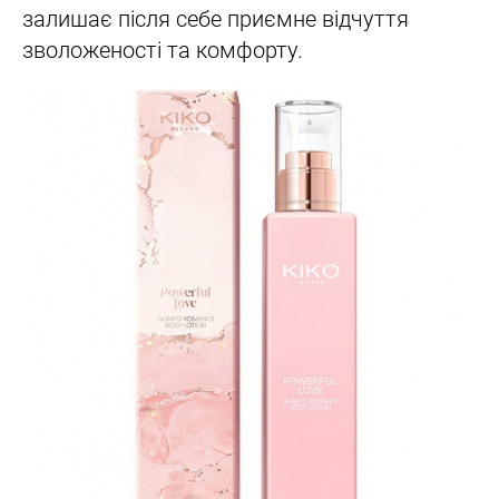
залишає після себе приємне відчуття
зволоженості та комфорту.