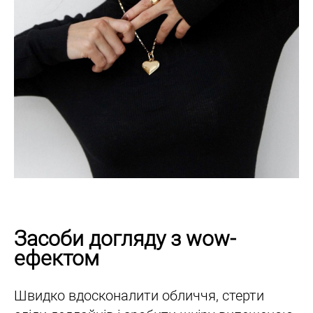
Засоби догляду з wow-
ефектом
Швидко вдосконалити обличчя, стерти