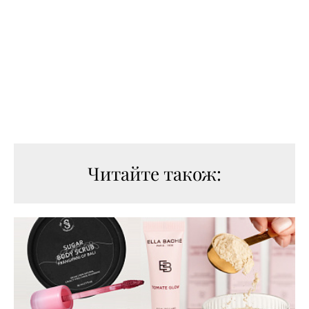
Читайте також: