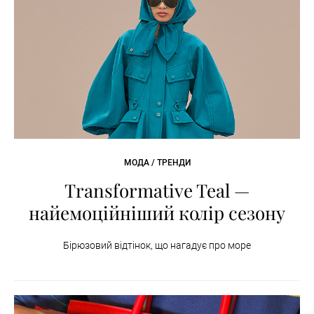
МОДА / ТРЕНДИ
Transformative Teal —
найемоційніший колір сезону
Бірюзовий відтінок, що нагадує про море