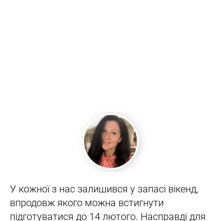
У кожної з нас залишився у запасі вікенд,
впродовж якого можна встигнути
підготуватися до 14 лютого. Насправді для