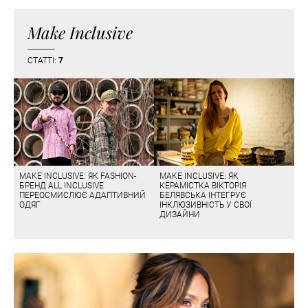
Make Inclusive
СТАТТІ:
7
MAKE INCLUSIVE: ЯК FASHION-
MAKE INCLUSIVE: ЯК
БРЕНД ALL INCLUSIVE
КЕРАМІСТКА ВІКТОРІЯ
ПЕРЕОСМИСЛЮЄ АДАПТИВНИЙ
БЕЛЯВСЬКА ІНТЕГРУЄ
ОДЯГ
ІНКЛЮЗИВНІСТЬ У СВОЇ
ДИЗАЙНИ