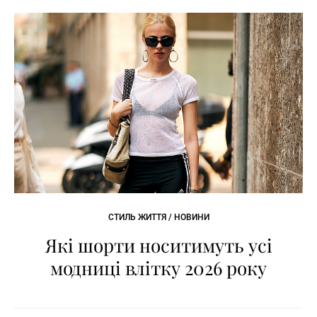
СТИЛЬ ЖИТТЯ / НОВИНИ
Які шорти носитимуть усі
модниці влітку 2026 року