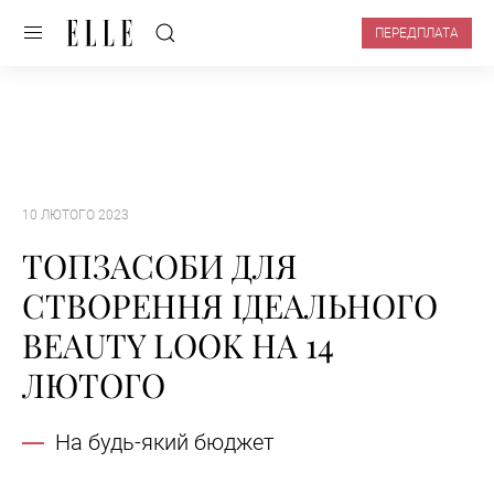
ПЕРЕДПЛАТА
10 ЛЮТОГО 2023
ТОПЗАСОБИ ДЛЯ
СТВОРЕННЯ ІДЕАЛЬНОГО
BEAUTY LOOK НА 14
ЛЮТОГО
На будь-який бюджет