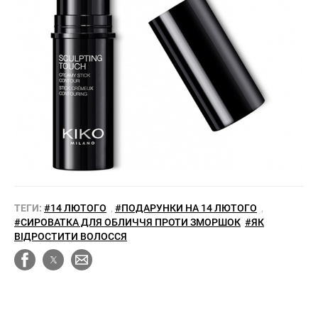
ТЕГИ:
#14 ЛЮТОГО
,
#ПОДАРУНКИ НА 14 ЛЮТОГО
,
#СИРОВАТКА ДЛЯ ОБЛИЧЧЯ ПРОТИ ЗМОРШОК
#ЯК
ВІДРОСТИТИ ВОЛОССЯ