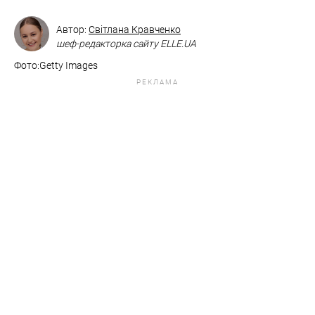
Автор:
Світлана Кравченко
шеф-редакторка сайту ELLE.UA
Фото:Getty Images
РЕКЛАМА