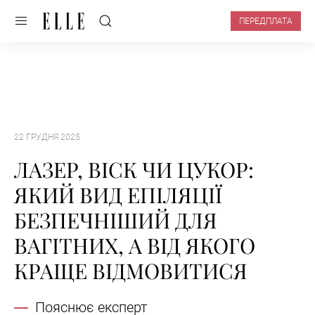
ПЕРЕДПЛАТА
22 ГРУДНЯ 2025
ЛАЗЕР, ВІСК ЧИ ЦУКОР:
ЯКИЙ ВИД ЕПІЛЯЦІЇ
БЕЗПЕЧНІШИЙ ДЛЯ
ВАГІТНИХ, А ВІД ЯКОГО
КРАЩЕ ВІДМОВИТИСЯ
Пояснює експерт