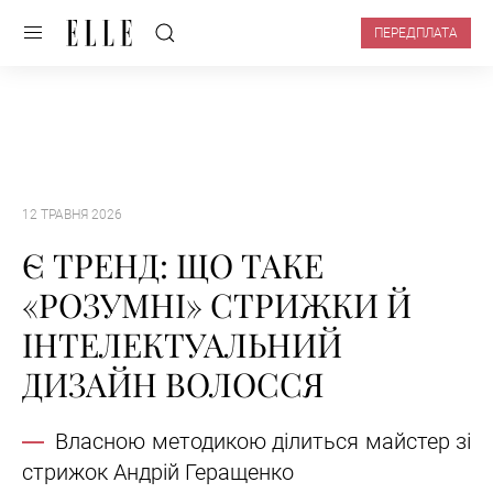
ПЕРЕДПЛАТА
12 ТРАВНЯ 2026
Є ТРЕНД: ЩО ТАКЕ
«РОЗУМНІ» СТРИЖКИ Й
ІНТЕЛЕКТУАЛЬНИЙ
ДИЗАЙН ВОЛОССЯ
Власною методикою ділиться майстер зі
стрижок Андрій Геращенко