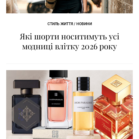
СТИЛЬ ЖИТТЯ / НОВИНИ
Які шорти носитимуть усі
модниці влітку 2026 року