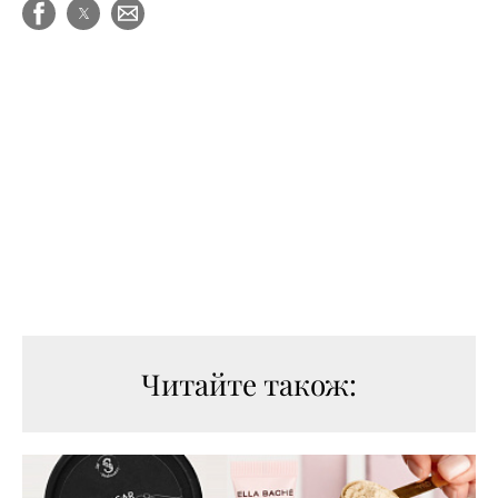
Читайте також: