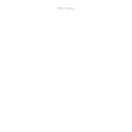
РЕКЛАМА