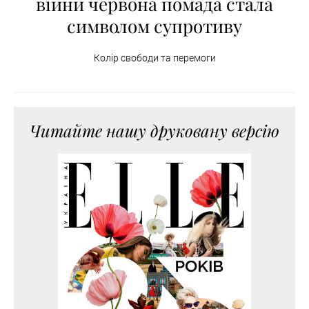
війни червона помада стала
символом супротиву
Колір свободи та перемоги
Читайте нашу друковану версію