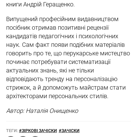
книги Андрій Геращенко.
Випущений професійним видавництвом
посібник отримав позитивні рецензії
кандидатів педагогічних і психологічних
наук. Сам факт появи подібних матеріалів
говорить про те, що перукарське мистецтво
починає потребувати систематизації
актуальних знань, які не тільки
відповідають тренду на персоналізацію
стрижок, а й допоможуть майстрам стати
архітекторами персональних стилів.
Автор: Наталія Онищенко
ТЕГИ:
#ЗІРКОВІ ЗАЧІСКИ
#ЗАЧІСКИ