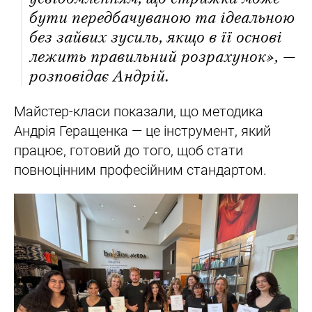
бути передбачуваною та ідеальною
без зайвих зусиль, якщо в її основі
лежить правильний розрахунок», —
розповідає Андрій.
Майстер-класи показали, що методика
Андрія Геращенка — це інструмент, який
працює, готовий до того, щоб стати
повноцінним професійним стандартом.