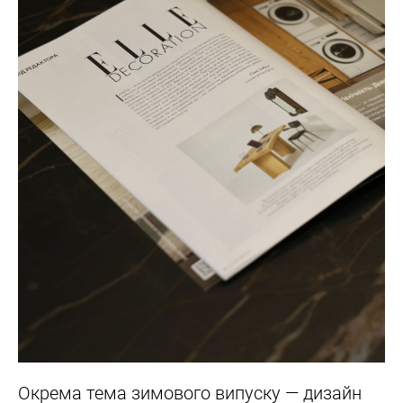
Окрема тема зимового випуску — дизайн