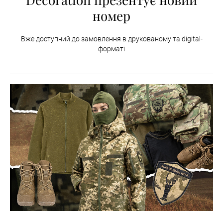
номер
Вже доступний до замовлення в друкованому та digital-
форматі