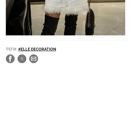
ТЕГИ:
#ELLE DECORATION