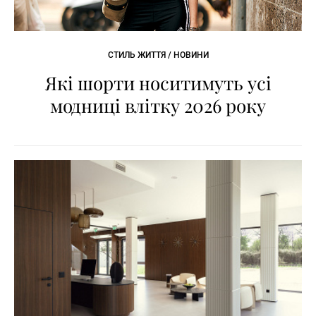
СТИЛЬ ЖИТТЯ / НОВИНИ
Які шорти носитимуть усі
модниці влітку 2026 року