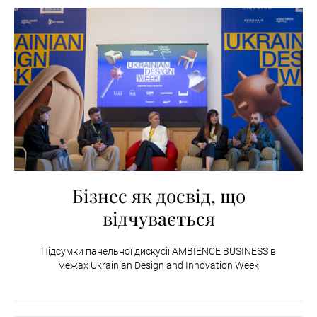
Бізнес як досвід, що
відчувається
Підсумки панельної дискусії AMBIENCE BUSINESS в
межах Ukrainian Design and Innovation Week