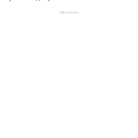
РЕКЛАМА