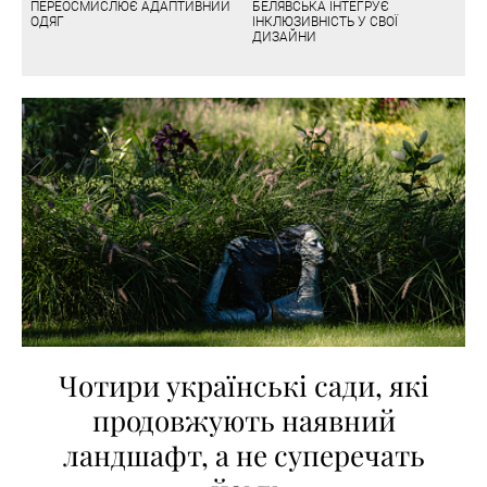
ПЕРЕОСМИСЛЮЄ АДАПТИВНИЙ
БЕЛЯВСЬКА ІНТЕГРУЄ
ОДЯГ
ІНКЛЮЗИВНІСТЬ У СВОЇ
ДИЗАЙНИ
Чотири українські сади, які
продовжують наявний
ландшафт, а не суперечать