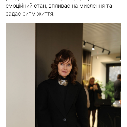
емоційний стан, впливає на мислення та
задає ритм життя.