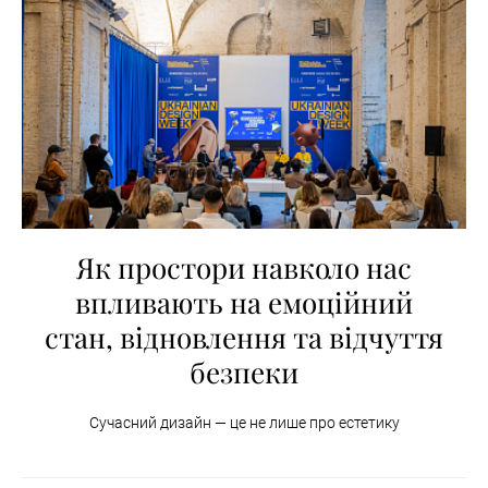
Як простори навколо нас
впливають на емоційний
стан, відновлення та відчуття
безпеки
Сучасний дизайн — це не лише про естетику