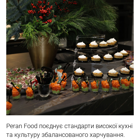
Peran Food поєднує стандарти високої кухні
та культуру збалансованого харчування.