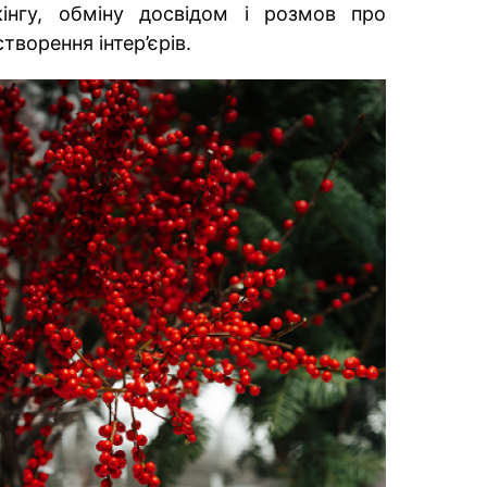
інгу, обміну досвідом і розмов про
створення інтер’єрів.