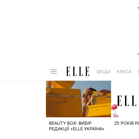
МОДА
КРАСА
BEAUTY BOX: ВИБІР
25 РОКІВ 
РЕДАКЦІЇ «ELLE УКРАЇНА»