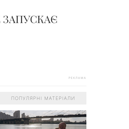
E ЗАПУСКАЄ
РЕКЛАМА
ПОПУЛЯРНІ МАТЕРІАЛИ