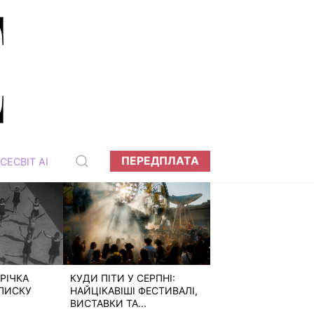
ПЕРЕДПЛАТА
СЕСВІТ АІ
РІЧКА
КУДИ ПІТИ У СЕРПНІ:
ПИСКУ
НАЙЦІКАВІШІ ФЕСТИВАЛІ,
ВИСТАВКИ ТА...