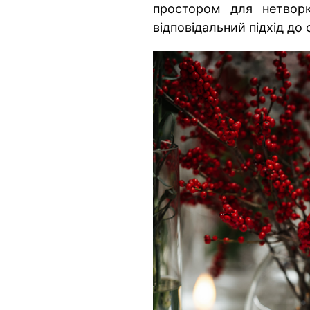
простором для нетворк
відповідальний підхід до 