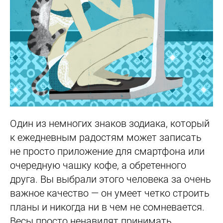
Один из немногих знаков зодиака, который
к ежедневным радостям может записать
не просто приложение для смартфона или
очередную чашку кофе, а обретенного
друга. Вы выбрали этого человека за очень
важное качество — он умеет четко строить
планы и никогда ни в чем не сомневается.
Весы просто ненавидят принимать