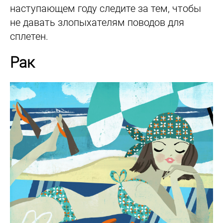
наступающем году следите за тем, чтобы
не давать злопыхателям поводов для
сплетен.
Рак