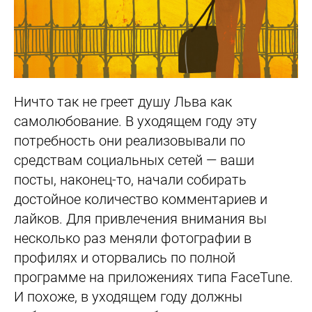
Ничто так не греет душу Льва как
самолюбование. В уходящем году эту
потребность они реализовывали по
средствам социальных сетей — ваши
посты, наконец-то, начали собирать
достойное количество комментариев и
лайков. Для привлечения внимания вы
несколько раз меняли фотографии в
профилях и оторвались по полной
программе на приложениях типа FaceTune.
И похоже, в уходящем году должны