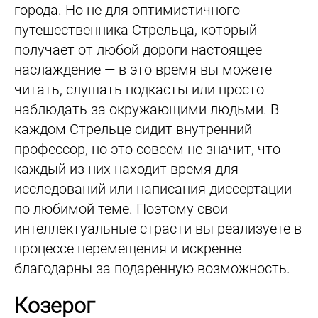
города. Но не для оптимистичного
путешественника Стрельца, который
получает от любой дороги настоящее
наслаждение — в это время вы можете
читать, слушать подкасты или просто
наблюдать за окружающими людьми. В
каждом Стрельце сидит внутренний
профессор, но это совсем не значит, что
каждый из них находит время для
исследований или написания диссертации
по любимой теме. Поэтому свои
интеллектуальные страсти вы реализуете в
процессе перемещения и искренне
благодарны за подаренную возможность.
Козерог