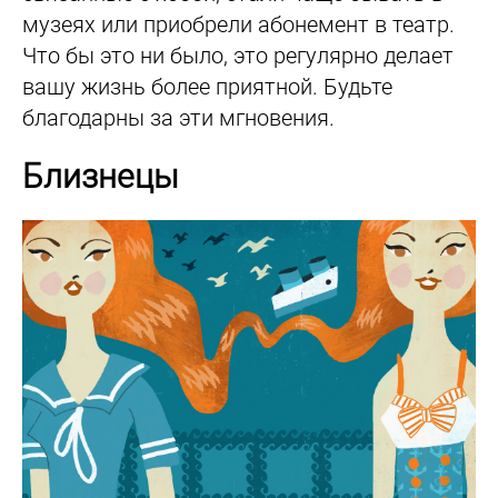
музеях или приобрели абонемент в театр.
Что бы это ни было, это регулярно делает
вашу жизнь более приятной. Будьте
благодарны за эти мгновения.
Близнецы