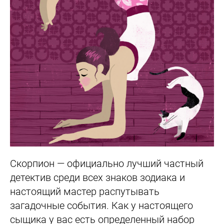
Скорпион — официально лучший частный
детектив среди всех знаков зодиака и
настоящий мастер распутывать
загадочные события. Как у настоящего
сыщика у вас есть определенный набор