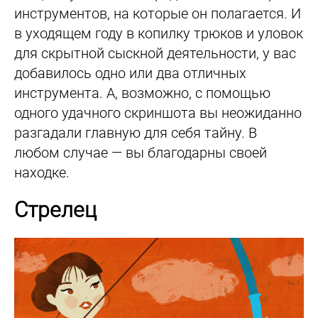
инструментов, на которые он полагается. И
в уходящем году в копилку трюков и уловок
для скрытной сыскной деятельности, у вас
добавилось одно или два отличных
инструмента. А, возможно, с помощью
одного удачного скриншота вы неожиданно
разгадали главную для себя тайну. В
любом случае — вы благодарны своей
находке.
Стрелец