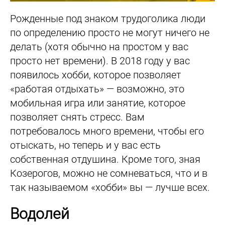
Рожденные под знаком трудоголика люди
по определению просто не могут ничего не
делать (хотя обычно на простом у вас
просто нет времени). В 2018 году у вас
появилось хобби, которое позволяет
«работая отдыхать» — возможно, это
мобильная игра или занятие, которое
позволяет снять стресс. Вам
потребовалось много времени, чтобы его
отыскать, но теперь и у вас есть
собственная отдушина. Кроме того, зная
Козерогов, можно не сомневаться, что и в
так называемом «хобби» вы — лучше всех.
Водолей