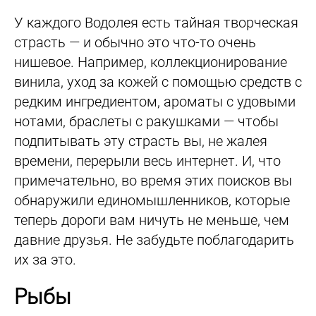
У каждого Водолея есть тайная творческая
страсть — и обычно это что-то очень
нишевое. Например, коллекционирование
винила, уход за кожей с помощью средств с
редким ингредиентом, ароматы с удовыми
нотами, браслеты с ракушками — чтобы
подпитывать эту страсть вы, не жалея
времени, перерыли весь интернет. И, что
примечательно, во время этих поисков вы
обнаружили единомышленников, которые
теперь дороги вам ничуть не меньше, чем
давние друзья. Не забудьте поблагодарить
их за это.
Рыбы