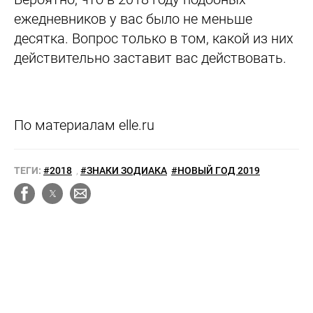
ежедневников у вас было не меньше
десятка. Вопрос только в том, какой из них
действительно заставит вас действовать.
По материалам elle.ru
ТЕГИ:
#2018
,
#ЗНАКИ ЗОДИАКА
#НОВЫЙ ГОД 2019