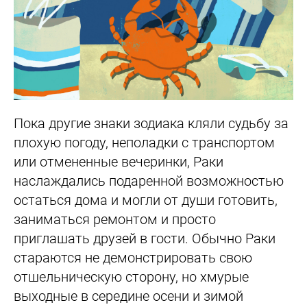
Пока другие знаки зодиака кляли судьбу за
плохую погоду, неполадки с транспортом
или отмененные вечеринки, Раки
наслаждались подаренной возможностью
остаться дома и могли от души готовить,
заниматься ремонтом и просто
приглашать друзей в гости. Обычно Раки
стараются не демонстрировать свою
отшельническую сторону, но хмурые
выходные в середине осени и зимой