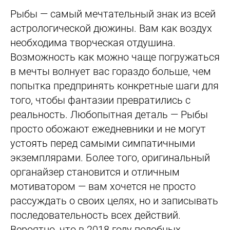
Рыбы — самый мечтательный знак из всей
астрологической дюжины. Вам как воздух
необходима творческая отдушина.
Возможность как можно чаще погружаться
в мечты волнует вас гораздо больше, чем
попытка предпринять конкретные шаги для
того, чтобы фантазии превратились с
реальность. Любопытная деталь — Рыбы
просто обожают ежедневники и не могут
устоять перед самыми симпатичными
экземплярами. Более того, оригинальный
органайзер становится и отличным
мотиватором — вам хочется не просто
рассуждать о своих целях, но и записывать
последовательность всех действий.
Вероятно, что в 2018 году подобных