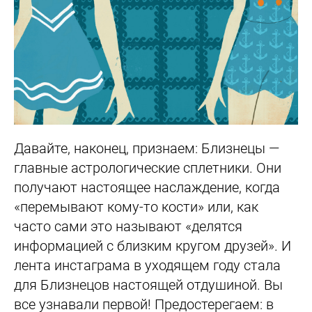
Давайте, наконец, признаем: Близнецы —
главные астрологические сплетники. Они
получают настоящее наслаждение, когда
«перемывают кому-то кости» или, как
часто сами это называют «делятся
информацией с близким кругом друзей». И
лента инстаграма в уходящем году стала
для Близнецов настоящей отдушиной. Вы
все узнавали первой! Предостерегаем: в