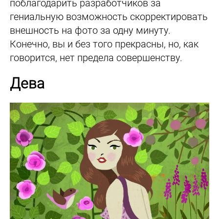
поблагодарить разработчиков за
гениальную возможность скорректировать
внешность на фото за одну минуту.
Конечно, вы и без того прекрасны, но, как
говорится, нет предела совершенству.
Дева