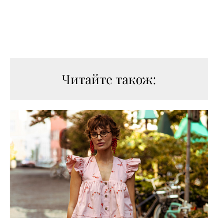
Читайте також: