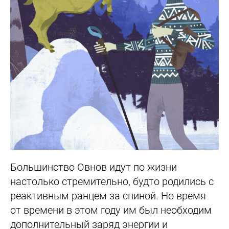
Большинство Овнов идут по жизни
настолько стремительно, будто родились с
реактивным ранцем за спиной. Но время
от времени в этом году им был необходим
дополнительный заряд энергии и