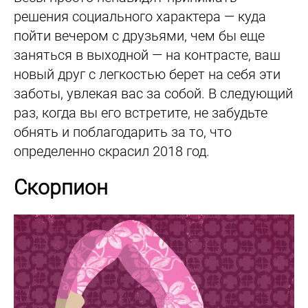
решения социального характера — куда
пойти вечером с друзьями, чем бы еще
заняться в выходной — на контрасте, ваш
новый друг с легкостью берет на себя эти
заботы, увлекая вас за собой. В следующий
раз, когда вы его встретите, не забудьте
обнять и поблагодарить за то, что
определенно скрасил 2018 год.
Скорпион