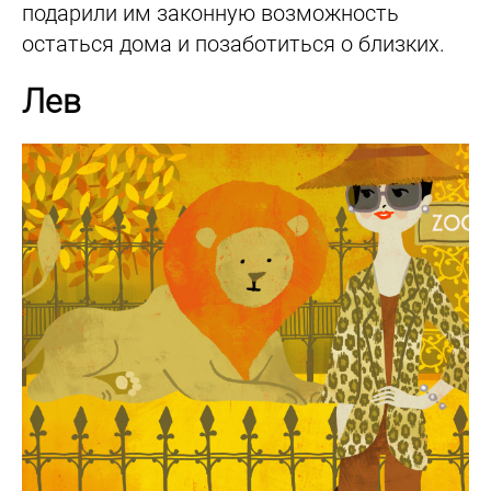
подарили им законную возможность
остаться дома и позаботиться о близких.
Лев