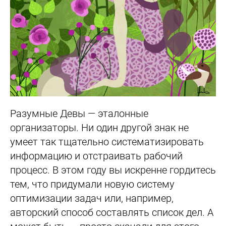
Разумные Девы — эталонные
организаторы. Ни один другой знак не
умеет так тщательно систематизировать
информацию и отстраивать рабочий
процесс. В этом году вы искренне гордитесь
тем, что придумали новую систему
оптимизации задач или, например,
авторский способ составлять список дел. А