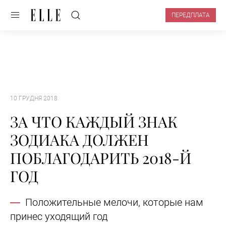
ПЕРЕДПЛАТА
10 ГРУДНЯ 2018
ЗА ЧТО КАЖДЫЙ ЗНАК
ЗОДИАКА ДОЛЖЕН
ПОБЛАГОДАРИТЬ 2018-Й
ГОД
Положительные мелочи, которые нам
принес уходящий год