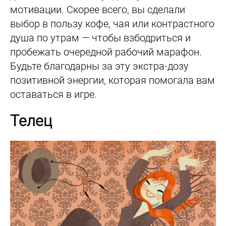
мотивации. Скорее всего, вы сделали
выбор в пользу кофе, чая или контрастного
душа по утрам — чтобы взбодриться и
пробежать очередной рабочий марафон.
Будьте благодарны за эту экстра-дозу
позитивной энергии, которая помогала вам
оставаться в игре.
Телец