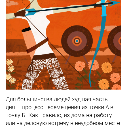
Для большинства людей худшая часть
дня — процесс перемещения из точки А в
точку Б. Как правило, из дома на работу
или на деловую встречу в неудобном месте