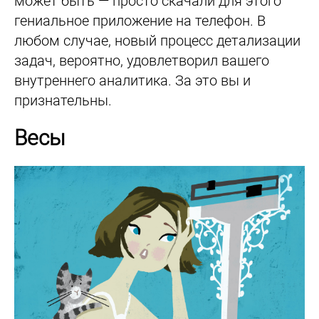
может быть — просто скачали для этого
гениальное приложение на телефон. В
любом случае, новый процесс детализации
задач, вероятно, удовлетворил вашего
внутреннего аналитика. За это вы и
признательны.
Весы