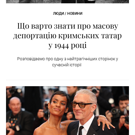
ЛЮДИ / НОВИНИ
Що варто знати про масову
депортацію кримських татар
у 1944 році
Розповідаємо про одну з найтрагічніших сторінок у
сучасній історії