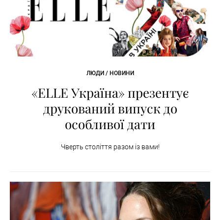
ЛЮДИ / НОВИНИ
«ELLE Україна» презентує
друкований випуск до
особливої дати
Чверть століття разом із вами!