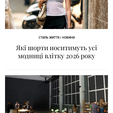
СТИЛЬ ЖИТТЯ / НОВИНИ
Які шорти носитимуть усі
модниці влітку 2026 року