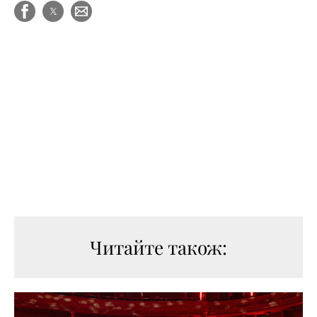
Читайте також: