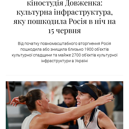
кіностудія Довженка:
культурна інфраструктура,
яку пошкодила Росія в ніч на
15 червня
Від початку повномасштабного вторгнення Росія
пошкодила або знищила близько 1900 об’єктів
культурної спадщини та майже 2700 об’єктів культурної
інфраструктури в Україні