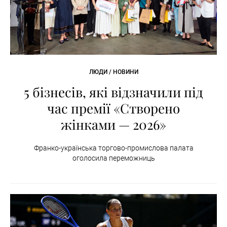
ЛЮДИ / НОВИНИ
5 бізнесів, які відзначили під
час премії «Створено
жінками — 2026»
Франко-українська торгово-промислова палата
оголосила переможниць