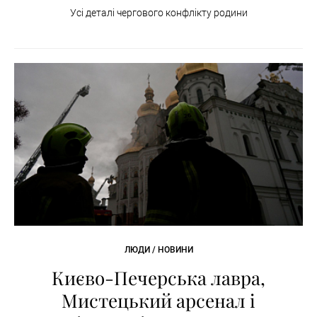
Усі деталі чергового конфлікту родини
ЛЮДИ / НОВИНИ
Києво-Печерська лавра,
Мистецький арсенал і