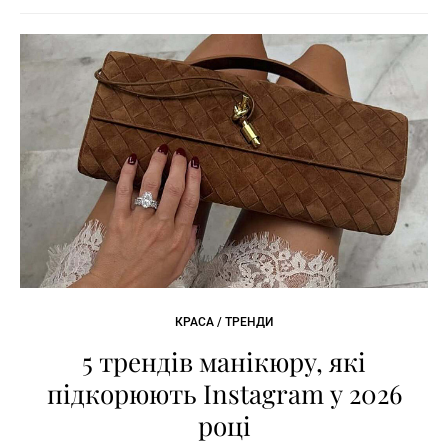
КРАСА / ТРЕНДИ
5 трендів манікюру, які
підкорюють Instagram у 2026
році