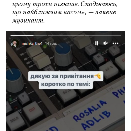
цьому трохи пізніше. Сподіваюсь,
що найближчим часом», — заявив
музикант.