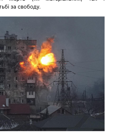
ьбі за свободу.