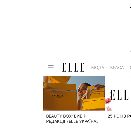
МОДА
КРАСА
BEAUTY BOX: ВИБІР
25 РОКІВ 
РЕДАКЦІЇ «ELLE УКРАЇНА»