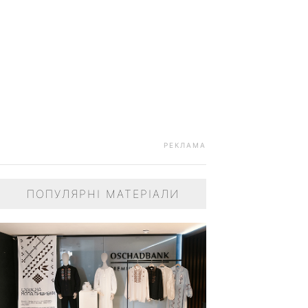
РЕКЛАМА
ПОПУЛЯРНІ МАТЕРІАЛИ