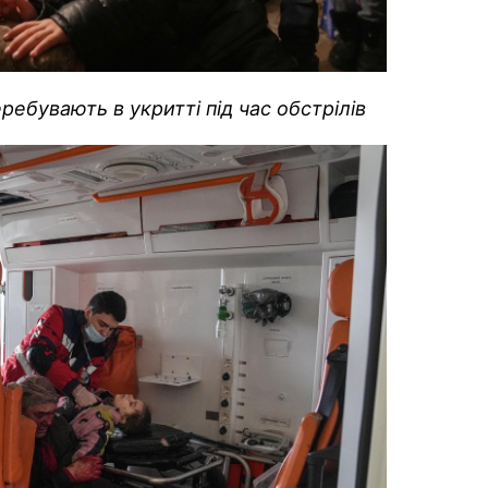
ребувають в укритті під час обстрілів