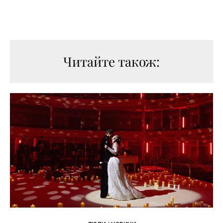
Читайте також: