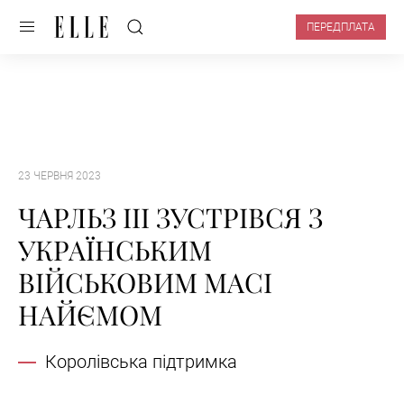
ПЕРЕДПЛАТА
23 ЧЕРВНЯ 2023
ЧАРЛЬЗ III ЗУСТРІВСЯ З
УКРАЇНСЬКИМ
ВІЙСЬКОВИМ МАСІ
НАЙЄМОМ
Королівська підтримка