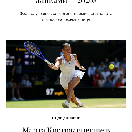
Франко-українська торгово-промислова палата
оголосила переможниць
ЛЮДИ / НОВИНИ
Марта Костюк вперше в