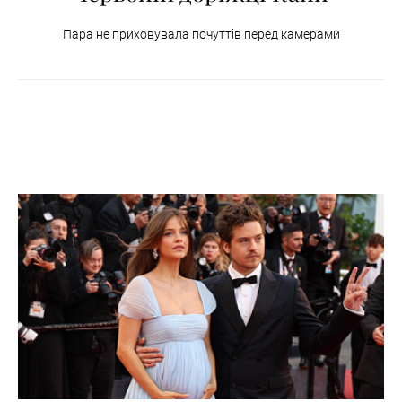
Пара не приховувала почуттів перед камерами