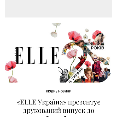
ЛЮДИ / НОВИНИ
«ELLE Україна» презентує
друкований випуск до