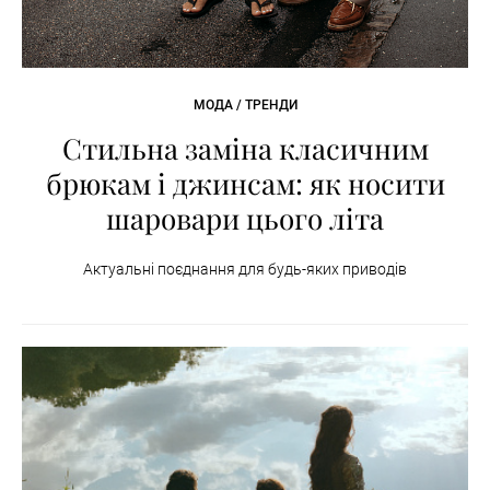
МОДА / ТРЕНДИ
Стильна заміна класичним
брюкам і джинсам: як носити
шаровари цього літа
Актуальні поєднання для будь-яких приводів