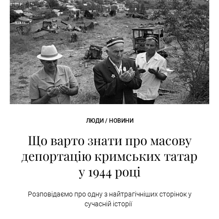
ЛЮДИ / НОВИНИ
Що варто знати про масову
депортацію кримських татар
у 1944 році
Розповідаємо про одну з найтрагічніших сторінок у
сучасній історії