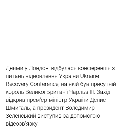
Днями у Лондоні відбулася конференція з
питань відновлення України Ukraine
Recovery Conference, на якій був присутній
король Великої Британії Чарльз III. Захід
відкрив прем’єр-міністр України Денис
Шмигаль, а президент Володимир
Зеленський виступив за допомогою
відеозв’язку.