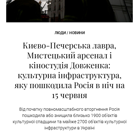
ЛЮДИ / НОВИНИ
Києво-Печерська лавра,
Мистецький арсенал і
кіностудія Довженка:
культурна інфраструктура,
яку пошкодила Росія в ніч на
15 червня
Від початку повномасштабного вторгнення Росія
пошкодила або знищила близько 1900 об’єктів
культурної спадщини та майже 2700 об’єктів культурної
інфраструктури в Україні