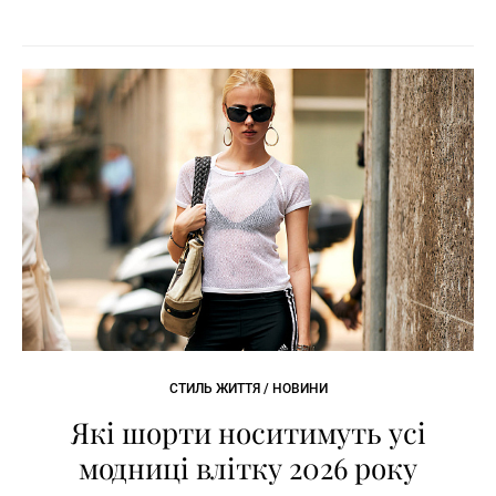
СТИЛЬ ЖИТТЯ / НОВИНИ
Які шорти носитимуть усі
модниці влітку 2026 року