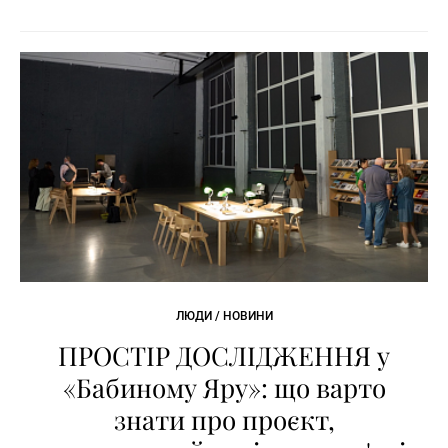
ЛЮДИ / НОВИНИ
ПРОСТІР ДОСЛІДЖЕННЯ у
«Бабиному Яру»: що варто
знати про проєкт,