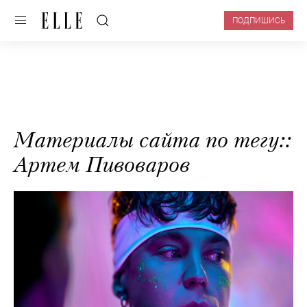
ПОДПИШИСЬ
Материалы сайта по тегу::
Артем Пивоваров