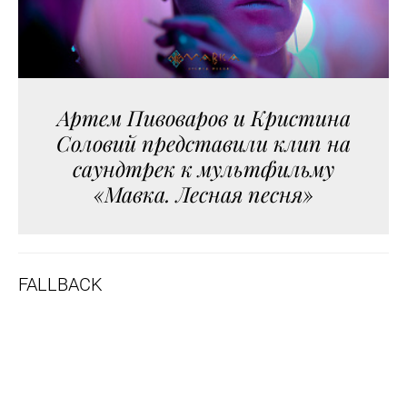
Артем Пивоваров и Кристина
Соловий представили клип на
саундтрек к мультфильму
«Мавка. Лесная песня»
FALLBACK