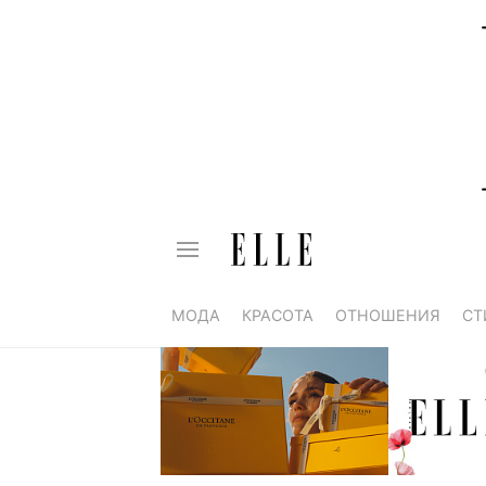
МОДА
КРАСОТА
ОТНОШЕНИЯ
СТ