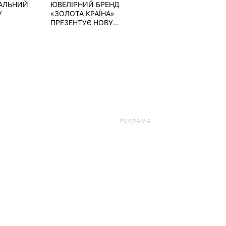
ЕАЛЬНИЙ
ЮВЕЛІРНИЙ БРЕНД
У
«ЗОЛОТА КРАЇНА»
ПРЕЗЕНТУЄ НОВУ
КОЛЕКЦІЮ...
РЕКЛАМА