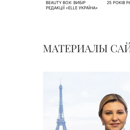
BEAUTY BOX: ВИБІР
25 РОКІВ 
РЕДАКЦІЇ «ELLE УКРАЇНА»
МАТЕРИАЛЫ САЙ