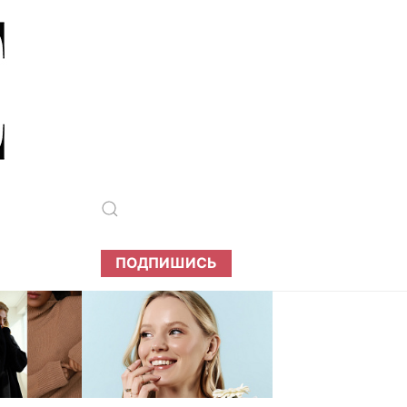
ПОДПИШИСЬ