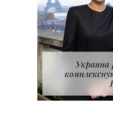
Украина 
комплексну