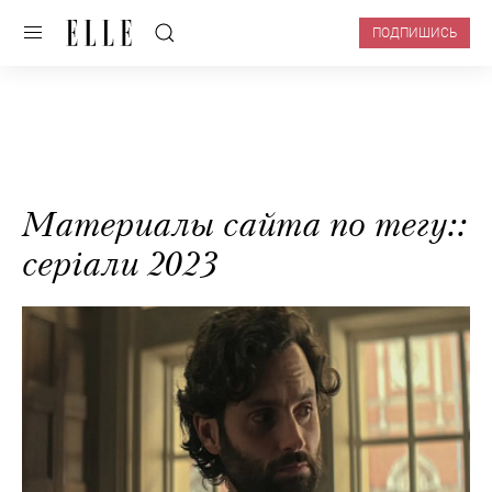
ПОДПИШИСЬ
Материалы сайта по тегу::
серіали 2023