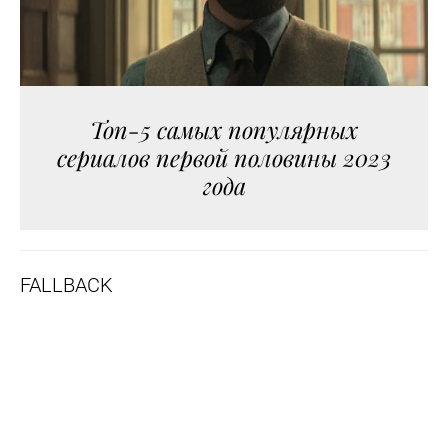
Топ-5 самых популярных
сериалов первой половины 2023
года
FALLBACK