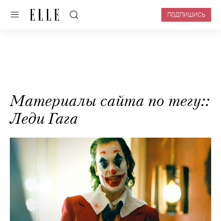
ПОДПИШИСЬ
Материалы сайта по тегу::
Леди Гага