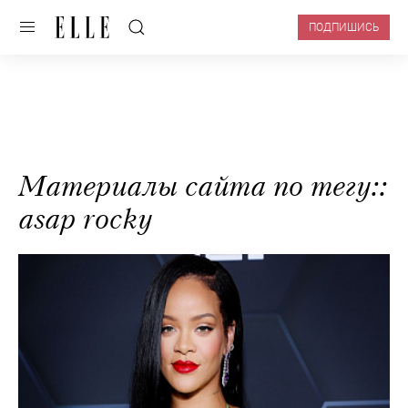
ПОДПИШИСЬ
Материалы сайта по тегу::
asap rocky