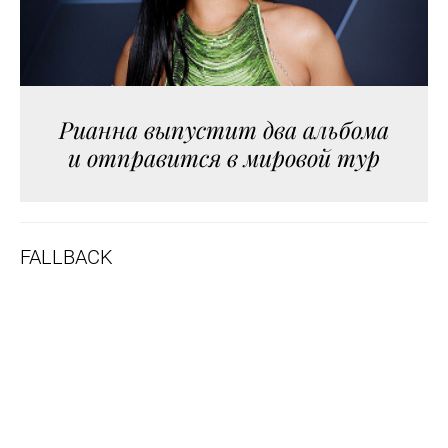
Рианна выпустит два альбома
и отправится в мировой тур
FALLBACK