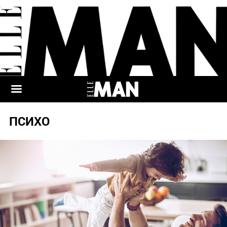
ПСИХО