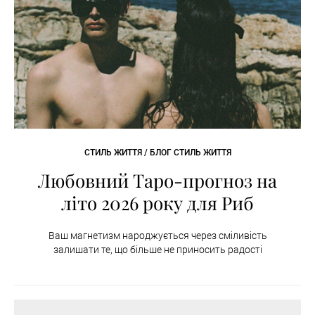
СТИЛЬ ЖИТТЯ / БЛОГ СТИЛЬ ЖИТТЯ
Любовний Таро-прогноз на
літо 2026 року для Риб
Ваш магнетизм народжується через сміливість
залишати те, що більше не приносить радості