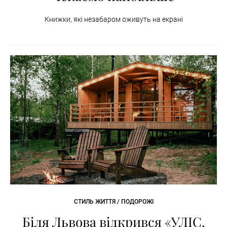
Книжки, які незабаром оживуть на екрані
СТИЛЬ ЖИТТЯ / ПОДОРОЖІ
Біля Львова відкрився «УЛІС.