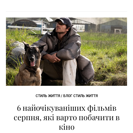
СТИЛЬ ЖИТТЯ / БЛОГ СТИЛЬ ЖИТТЯ
6 найочікуваніших фільмів
серпня, які варто побачити в
кіно