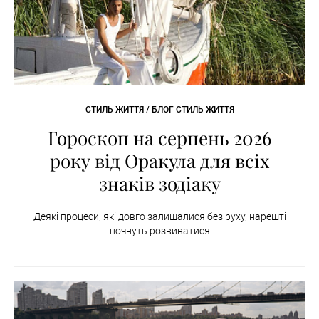
СТИЛЬ ЖИТТЯ / БЛОГ СТИЛЬ ЖИТТЯ
Гороскоп на серпень 2026
року від Оракула для всіх
знаків зодіаку
Деякі процеси, які довго залишалися без руху, нарешті
почнуть розвиватися