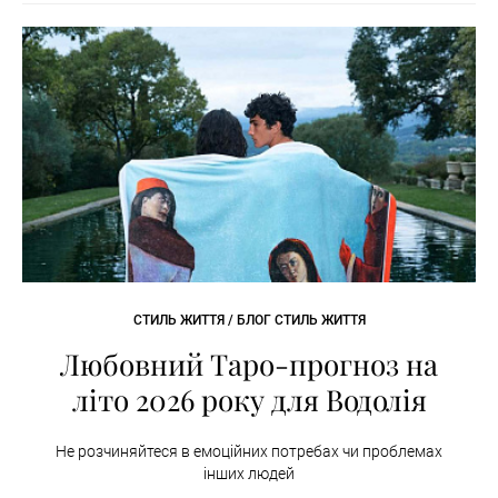
СТИЛЬ ЖИТТЯ / БЛОГ СТИЛЬ ЖИТТЯ
Любовний Таро-прогноз на
літо 2026 року для Водолія
Не розчиняйтеся в емоційних потребах чи проблемах
інших людей