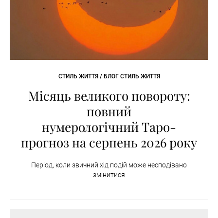
СТИЛЬ ЖИТТЯ / БЛОГ СТИЛЬ ЖИТТЯ
Місяць великого повороту:
повний
нумерологічний Таро-
прогноз на серпень 2026 року
Період, коли звичний хід подій може несподівано
змінитися