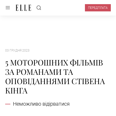
ПЕРЕДПЛАТА
03 ГРУДНЯ 2023
5 МОТОРОШНИХ ФІЛЬМІВ
ЗА РОМАНАМИ ТА
ОПОВІДАННЯМИ СТІВЕНА
КІНГА
Неможливо відірватися