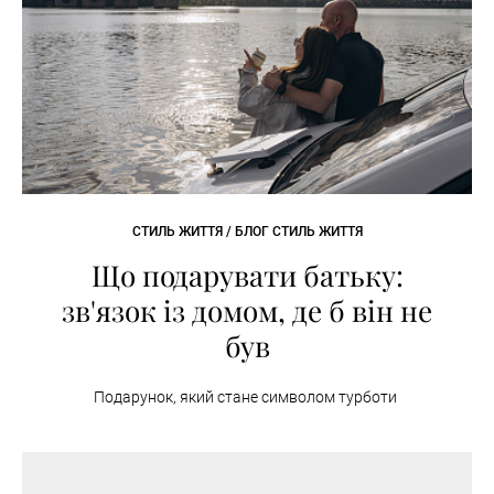
СТИЛЬ ЖИТТЯ / БЛОГ СТИЛЬ ЖИТТЯ
Що подарувати батьку:
зв'язок із домом, де б він не
був
Подарунок, який стане символом турботи