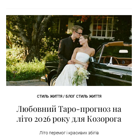
СТИЛЬ ЖИТТЯ / БЛОГ СТИЛЬ ЖИТТЯ
Любовний Таро-прогноз на
літо 2026 року для Козорога
Літо перемог і красивих збігів