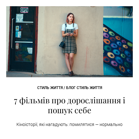
СТИЛЬ ЖИТТЯ / БЛОГ СТИЛЬ ЖИТТЯ
7 фільмів про дорослішання і
пошук себе
Кіноісторії, які нагадують: помилятися — нормально