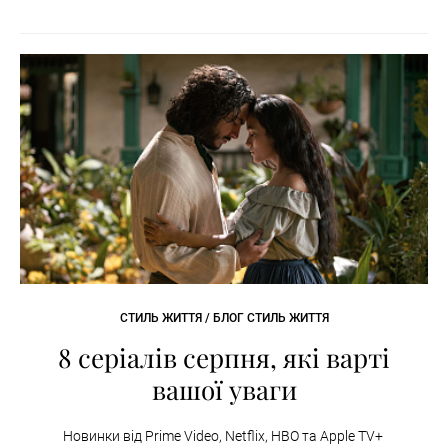
СТИЛЬ ЖИТТЯ / БЛОГ СТИЛЬ ЖИТТЯ
8 серіалів серпня, які варті
вашої уваги
Новинки від Prime Video, Netflix, HBO та Apple TV+