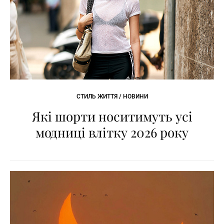
СТИЛЬ ЖИТТЯ / НОВИНИ
Які шорти носитимуть усі
модниці влітку 2026 року