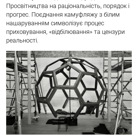
Просвітництва на раціональність, порядок і
прогрес. Поєднання камуфляжу з білим
нашаруванням символізує процес
приховування, «відбілювання» та цензури
реальності.