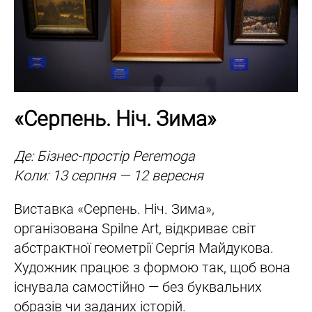
«Серпень. Ніч. Зима»
Де: Бізнес-простір Peremoga
Коли: 13 серпня — 12 вересня
Виставка «Серпень. Ніч. Зима»,
організована Spilne Art, відкриває світ
абстрактної геометрії Сергія Майдукова.
Художник працює з формою так, щоб вона
існувала самостійно — без буквальних
образів чи заданих історій.