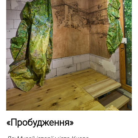
«Пробудження»