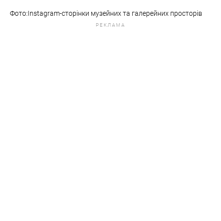
Фото:Instagram-сторінки музейних та галерейних просторів
РЕКЛАМА