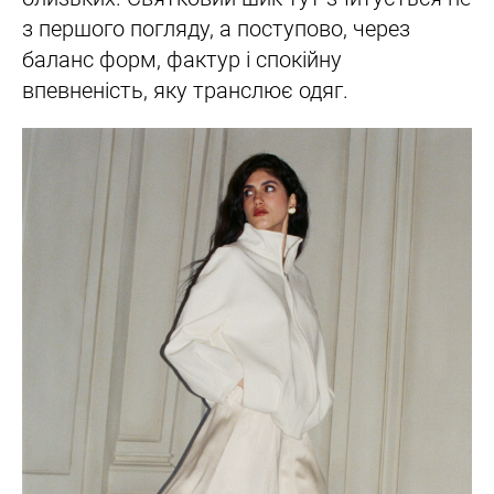
з першого погляду, а поступово, через
баланс форм, фактур і спокійну
впевненість, яку транслює одяг.