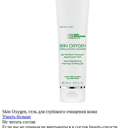
Skin Oxygen, гель для глубокого очищения кожи
Узнать больше
Не читать состав
Если вы не привыкли вчитываться в состав beauty-средств,