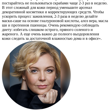
постарайтесь не пользоваться скрабами чаще 2-3 раз в неделю.
В этот сложный для кожи период уменьшите арсенал
декоративной косметики и корректирующих средств. Чтобы
ускорить процесс заживления, 2-3 раза в неделю делайте
маски-саше на основе гиалуроновой кислоты, алоэ вера, масла
ши и протеинов пшеницы. Очень рекомендую соблюдать
диету: избегать слишком острого, пряного соленого и
жареного. А еще очень важно до полного выздоровления
кожи следить за достаточной влажностью дома и в офисе».