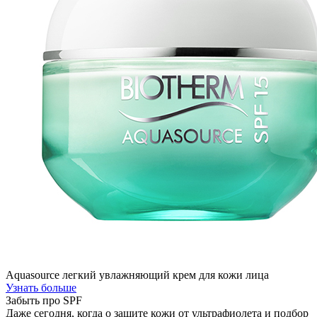
Aquasource легкий увлажняющий крем для кожи лица
Узнать больше
Забыть про SPF
Даже сегодня, когда о защите кожи от ультрафиолета и подбор